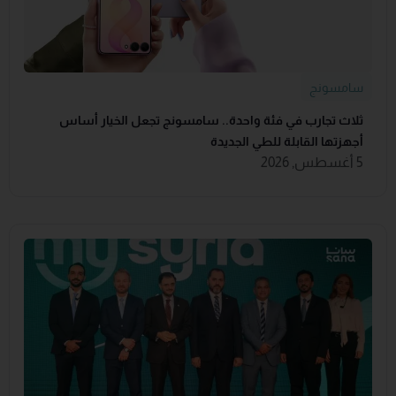
سامسونج
ثلاث تجارب في فئة واحدة.. سامسونج تجعل الخيار أساس
أجهزتها القابلة للطي الجديدة
5 أغسطس, 2026