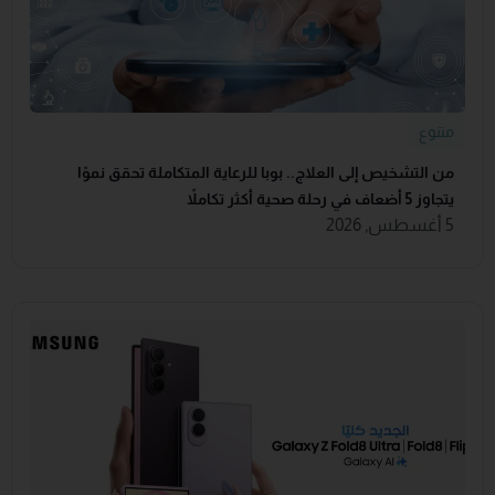
متنوع
من التشخيص إلى العلاج.. بوبا للرعاية المتكاملة تحقق نموًا
يتجاوز 5 أضعاف في رحلة صحية أكثر تكاملاً
5 أغسطس, 2026