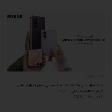
سامسونج
ثلاث تجارب في فئة واحدة.. سامسونج تجعل الخيار أساس
أجهزتها القابلة للطي الجديدة
5 أغسطس, 2026