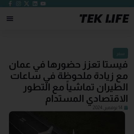
سفر
فيستا تعزز حضورها في عمان
مع زيادة ملحوظة في ساعات
الطيران تماشياً مع التطور
الاقتصادي المستدام
14 نوفمبر, 2024