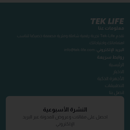
معلومات عنا
تقدم Tek-Life تجربة رقمية شاملة ومثرية مصممة خصيصًا لتناسب
اهتماماتك واحتياجاتك.
البريد الإلكتروني:
info@tek-life.com
روابط سريعة
الرئيسية
الاخبار
الأجهزة الذكية
التطبيقات
اتصل بنا
النشرة الأسبوعية
احصل على مقالات وعروض المدونة عبر البريد
الإلكتروني