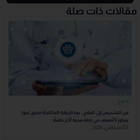
مقالات ذات صلة
متنوع
من التشخيص إلى العلاج.. بوبا للرعاية المتكاملة تحقق نموًا
يتجاوز 5 أضعاف في رحلة صحية أكثر تكاملاً
5 أغسطس, 2026