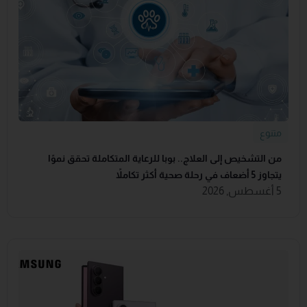
متنوع
من التشخيص إلى العلاج.. بوبا للرعاية المتكاملة تحقق نموًا
يتجاوز 5 أضعاف في رحلة صحية أكثر تكاملاً
5 أغسطس, 2026