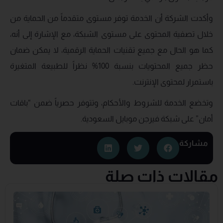
وأكدت الشركة أن الخدمة توفر مستوى متقدماً من الحماية من
خلال تصفية المحتوى على مستوى الشبكة، مع الإشارة إلى أنه،
كما هو الحال مع جميع تقنيات الحماية الرقمية، لا يمكن ضمان
حظر جميع المحتويات بنسبة 100% نظراً للطبيعة المتغيرة
باستمرار لمحتوى الإنترنت.
وتخضع الخدمة للشروط والأحكام، وتتوفر حصرياً ضمن “باقات
أمان” على شبكة فيرجن موبايل السعودية.
مشاركة
مقالات ذات صلة