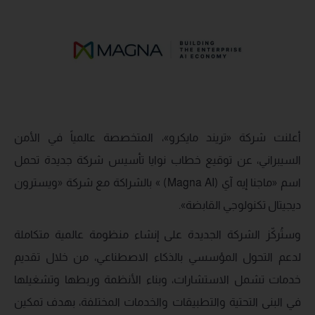
أعلنت شركة «تريند مايكرو»، المتخصصة عالمياً في الأمن
السيبراني، عن توقيع خطاب نوايا تأسيس شركة جديدة تحمل
اسم «ماجنا إيه آي (Magna AI) » بالشراكة مع شركة «ويسترون
ديجيتال تكنولوجي القابضة».
وستُركّز الشركة الجديدة على إنشاء منظومة عالمية متكاملة
لدعم التحول المؤسسي بالذكاء الاصطناعي، من خلال تقديم
خدمات تشمل الاستشارات، وبناء الأنظمة وربطها وتشغيلها
في البنى التحتية والتطبيقات والخدمات المختلفة، بهدف تمكين