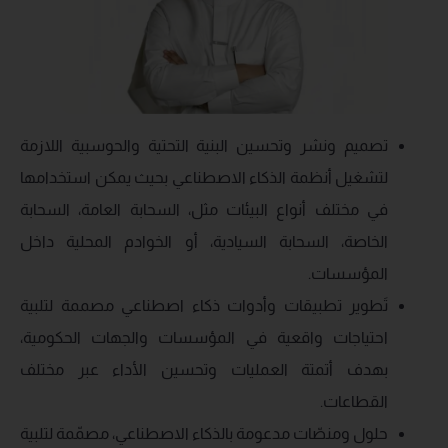
تصميم ونشر وتحسين البنية التحتية والحوسبية اللازمة
لتشغيل أنظمة الذكاء الاصطناعي بحيث يمكن استخدامها
في مختلف أنواع البيئات مثل، السحابة العامة، السحابة
الخاصة، السحابة السيادية، أو الخوادم المحلية داخل
المؤسسات.
تَطوير تطبيقات وأدوات ذكاء اصطناعي مصممة لتلبية
احتياجات واقعية في المؤسسات والجهات الحكومية،
بهدف أتمتة العمليات وتحسين الأداء عبر مختلف
القطاعات.
حلول ومنصّات مدعومة بالذكاء الاصطناعي، مصمّمة لتلبية