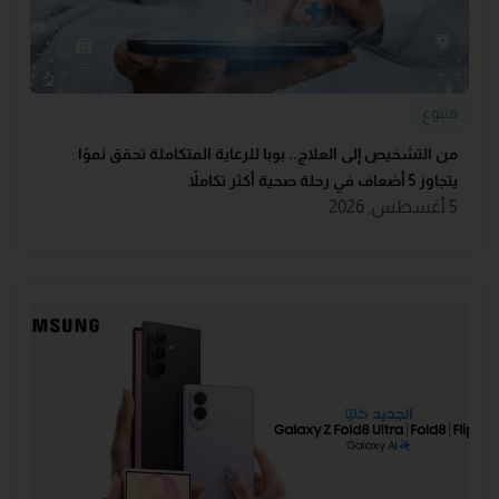
متنوع
من التشخيص إلى العلاج.. بوبا للرعاية المتكاملة تحقق نموًا
يتجاوز 5 أضعاف في رحلة صحية أكثر تكاملاً
5 أغسطس, 2026