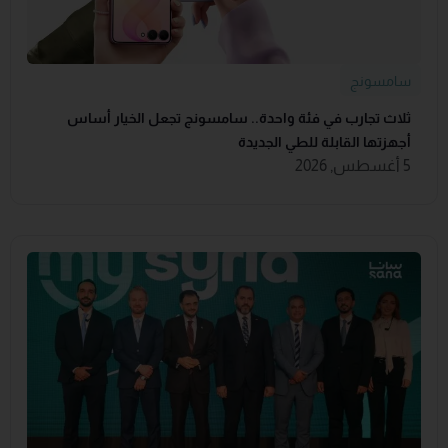
سامسونج
ثلاث تجارب في فئة واحدة.. سامسونج تجعل الخيار أساس
أجهزتها القابلة للطي الجديدة
5 أغسطس, 2026