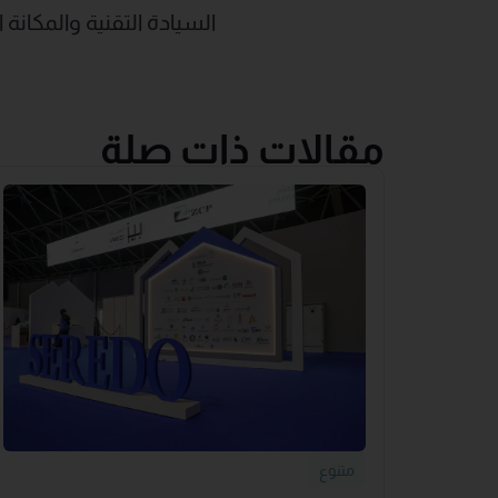
السيادة التقنية والمكانة 
مقالات ذات صلة
متنوع