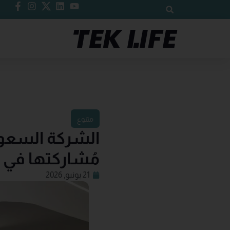
متنوع
مُشاركتها في 
21 يونيو, 2026