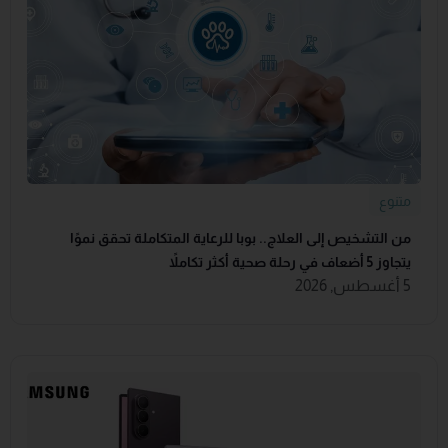
متنوع
من التشخيص إلى العلاج.. بوبا للرعاية المتكاملة تحقق نموًا
يتجاوز 5 أضعاف في رحلة صحية أكثر تكاملاً
5 أغسطس, 2026