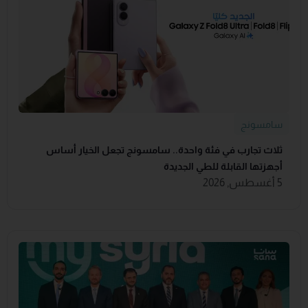
سامسونج
ثلاث تجارب في فئة واحدة.. سامسونج تجعل الخيار أساس
أجهزتها القابلة للطي الجديدة
5 أغسطس, 2026