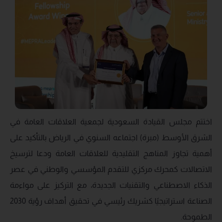
اختتم مجلس القيادة السعودية لجمعية العلاقات العامة في
الشرق الأوسط (مبرة) اجتماعه السنوي في الرياض بالتأكيد على
أهمية تجاوز المناهج التقليدية للعلاقات العامة ودعا لترسيخ
الاتصالات كمحرك مركزي للتقدم المؤسسي والوطني في عصر
الذكاء الاصطناعي والتقنيات الجديدة، مع التركيز على مواءمة
الصناعة استراتيجيًا كشريك رئيسي في تحقيق أهداف رؤية 2030
الطموحة.