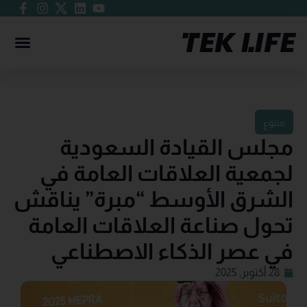
متنوع
مجلس القيادة السعودية
لجمعية العلاقات العامة في
الشرق الأوسط “مبرة” يناقش
تحول صناعة العلاقات العامة
في عصر الذكاء الاصطناعي
28 أكتوبر, 2025