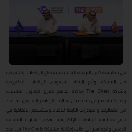
في خطوة تعكس التزامهما بدعم نمو قطاع الرياضات الإلكترونية
في المملكة، وقّع الاتحاد السعودي للرياضات الإلكترونية
وشركة The Chefz مذكرة تفاهم لتعزيز التعاون المشترك
واستكشاف فرص جديدة في مجالات الرعاية والتسويق عبر عدد
من الفعاليات والمبادرات التابعة للاتحاد .وستسهم الاتفاقية في
دعم منظومة الرياضات الإلكترونية وتعزيز التجارب المقدمة
للاعبين والجماهير، إلى جانب إمكانية مشاركة The Chefz في عدد