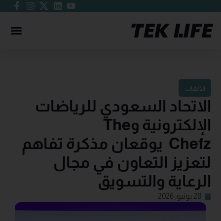
الألعاب
الاتحاد السعودي للرياضات
الإلكترونية وThe
Chefz يوقعان مذكرة تفاهم
لتعزيز التعاون في مجال
الرعاية والتسويق
28 يونيو, 2026