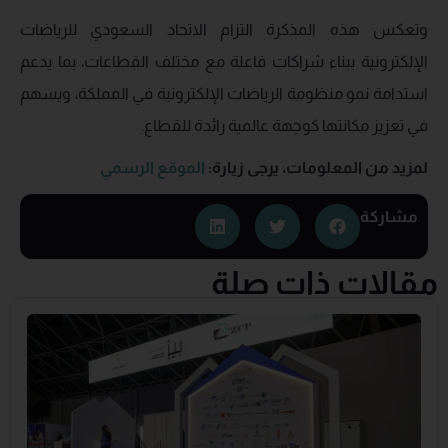
وتعكس هذه المذكرة التزام الاتحاد السعودي للرياضات
الإلكترونية ببناء شراكات فاعلة مع مختلف القطاعات، بما يدعم
استدامة نمو منظومة الرياضات الإلكترونية في المملكة، ويسهم
في تعزيز مكانتها كوجهة عالمية رائدة للقطاع.
لمزيد من المعلومات، يرجى زيارة
:
الموقع الرسمي
مشاركة
مقالات ذات صلة