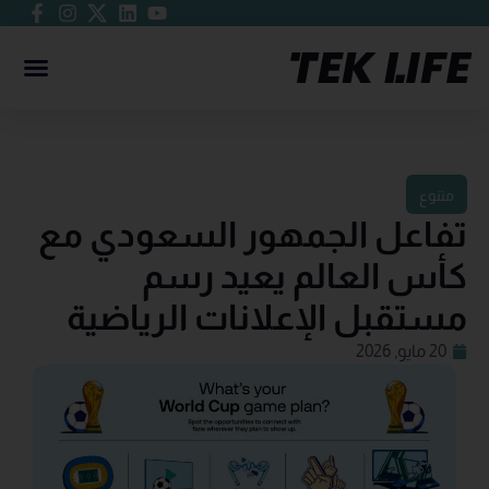
متنوع
تفاعل الجمهور السعودي مع
كأس العالم يعيد رسم
مستقبل الإعلانات الرياضية
20 مايو, 2026