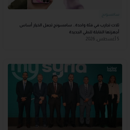
سامسونج
ثلاث تجارب في فئة واحدة.. سامسونج تجعل الخيار أساس
أجهزتها القابلة للطي الجديدة
5 أغسطس, 2026