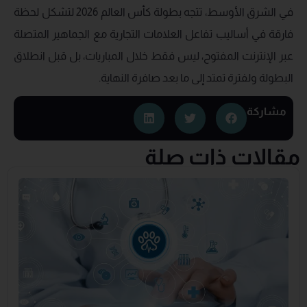
في الشرق الأوسط، تتجه بطولة كأس العالم 2026 لتشكل لحظة
فارقة في أساليب تفاعل العلامات التجارية مع الجماهير المتصلة
عبر الإنترنت المفتوح، ليس فقط خلال المباريات، بل قبل انطلاق
البطولة ولفترة تمتد إلى ما بعد صافرة النهاية.
مشاركة
مقالات ذات صلة