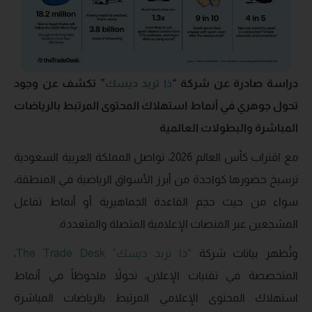
دراسة صادرة عن شركة “
ذا تريد ديسك
” تكشف عن وجود
تحول جوهري في أنماط استهلاك المحتوى المرتبط بالرياضات
المباشرة والبطولات العالمية
مع اقتراب كأس العالم 2026، تواصل المملكة العربية السعودية
ترسيخ حضورها كواحدة من أبرز الأسواق الرياضية في المنطقة،
سواء من حيث حجم القاعدة الجماهيرية أو أنماط تفاعل
المشجعين عبر المنصات الإعلامية المتصلة والمتعددة.
وتُظهر بيانات شركة
“ذا تريد ديسك” The Trade Desk
،
المتخصصة في تقنيات الإعلان، تحولاً ملحوظاً في أنماط
استهلاك المحتوى الإعلامي المرتبط بالرياضات المباشرة