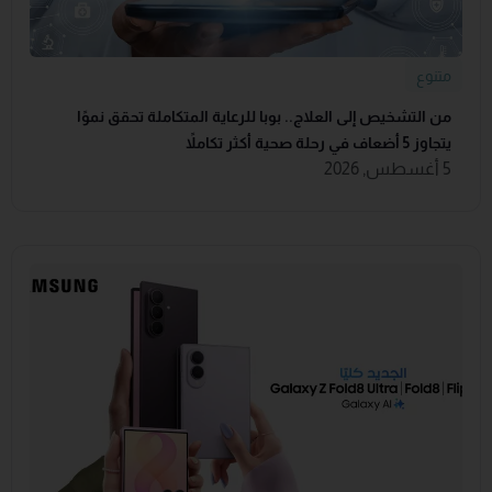
متنوع
من التشخيص إلى العلاج.. بوبا للرعاية المتكاملة تحقق نموًا
يتجاوز 5 أضعاف في رحلة صحية أكثر تكاملاً
5 أغسطس, 2026