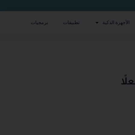
الأجهزة الذكية
تطبيقات
برمجيات