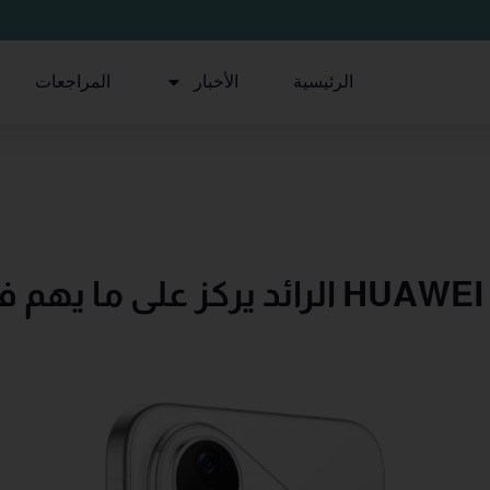
الرئيسية
الأخبار
المراجعات