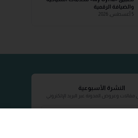
والضيافة ‏الرقمية
5 أغسطس, 2026
النشرة الأسبوعية
مقالات وعروض المدونة عبر البريد الإلكتروني
إشترك الآن