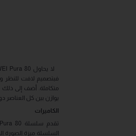
يوازن بين كل العناصر د
الكاميرات