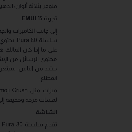
متوفر بثلاثة ألوان: الذ
تجربة
EMUI 15
سلسلة 80
على ما إذا كان المالك 
محتوى الرسائل من الإشع
حشد من الناس، سيتعرف
انقطاع.
لمسات مرحة وخفيفة إلى 
الشاشة