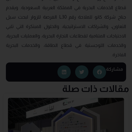
قطاع الخدمات البحرية في المملكة العربية السعودية. ويقدم
جناح شركة كانو للملاحة رقم L30 الفرصة للزوار لبحث سبل
التعاون، والشراكات الاستراتيجية، والحلول المبتكرة التي تلبي
الاحتياجات المتنامية لقطاعات التجارة البحرية، والعمليات البحرية،
والخدمات اللوجستية في قطاع الطاقة، والخدمات البحرية
الفاخرة.
مشاركة
مقالات ذات صلة