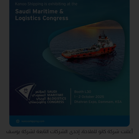
أعلنت شركة كانو للملاحة، إحدى الشركات التابعة لشركة يوسف