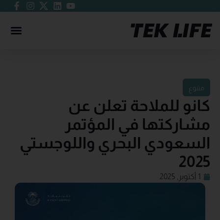
متنوع
كانو للملاحة تعلن عن
مشاركتها في المؤتمر
السعودي البحري واللوجستي
2025
1 أكتوبر, 2025