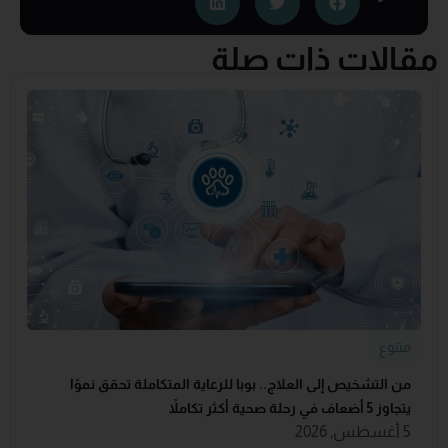
مقالات ذات صلة
متنوع
من التشخيص إلى العلاج.. بوبا للرعاية المتكاملة تحقق نموًا
يتجاوز 5 أضعاف في رحلة صحية أكثر تكاملاً
5 أغسطس, 2026