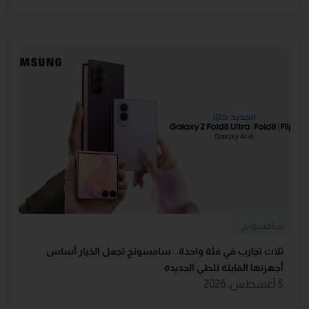
سامسونج
ثلاث تجارب في فئة واحدة.. سامسونج تجعل الخيار أساس
أجهزتها القابلة للطي الجديدة
5 أغسطس, 2026