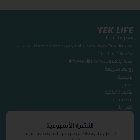
معلومات عنا
تقدم Tek-Life تجربة رقمية شاملة ومثرية مصممة خصيصًا لتناسب
اهتماماتك واحتياجاتك.
البريد الإلكتروني:
info@tek-life.com
روابط سريعة
الرئيسية
الاخبار
الأجهزة الذكية
التطبيقات
اتصل بنا
النشرة الأسبوعية
احصل على مقالات وعروض المدونة عبر البريد