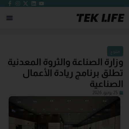
متنوع
وزارة الصناعة والثروة المعدنية
تطلق برنامج ريادة الأعمال
الصناعية
25 يونيو, 2026