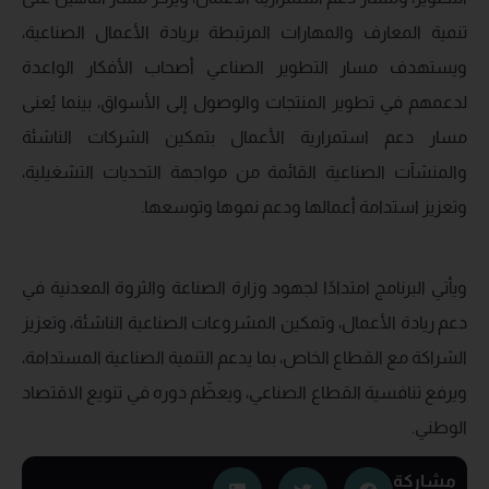
تنمية المعارف والمهارات المرتبطة بريادة الأعمال الصناعية،
ويستهدف مسار التطوير الصناعي أصحاب الأفكار الواعدة
لدعمهم في تطوير المنتجات والوصول إلى الأسواق، بينما يُعنى
مسار دعم استمرارية الأعمال بتمكين الشركات الناشئة
والمنشآت الصناعية القائمة من مواجهة التحديات التشغيلية،
وتعزيز استدامة أعمالها ودعم نموها وتوسعها.
ويأتي البرنامج امتدادًا لجهود وزارة الصناعة والثروة المعدنية في
دعم ريادة الأعمال، وتمكين المشروعات الصناعية الناشئة، وتعزيز
الشراكة مع القطاع الخاص، بما يدعم التنمية الصناعية المستدامة،
ويرفع تنافسية القطاع الصناعي، ويعظّم دوره في تنويع الاقتصاد
الوطني.
مشاركة