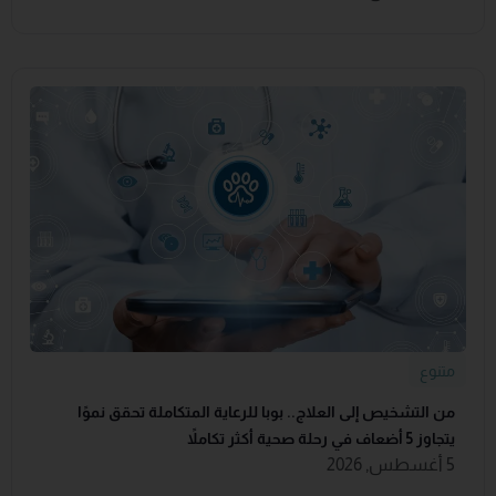
متنوع
من التشخيص إلى العلاج.. بوبا للرعاية المتكاملة تحقق نموًا
يتجاوز 5 أضعاف في رحلة صحية أكثر تكاملاً
5 أغسطس, 2026