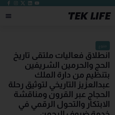
متنوع
انطلاق فعاليات ملتقى تاريخ
الحج والحرمين الشريفين
بتنظيم من دارة الملك
عبدالعزيز التاريخي لتوثيق رحلة
الحجاج عبر القرون ومناقشة
الابتكار والتحول الرقمي في
خدمة ضيوف الرحمن