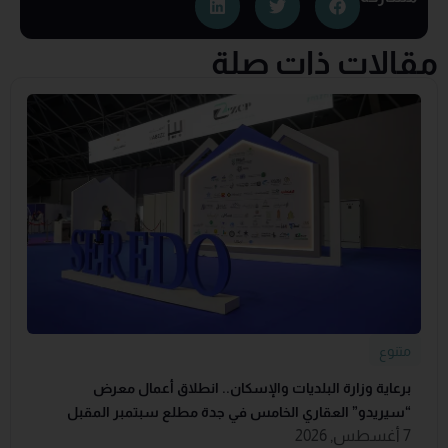
مقالات ذات صلة
متنوع
برعاية وزارة البلديات والإسكان.. انطلاق أعمال معرض
“سيريدو” العقاري الخامس في جدة مطلع سبتمبر المقبل
7 أغسطس, 2026