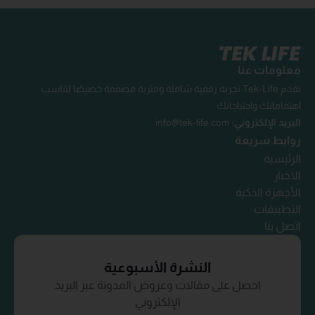
معلومات عنا
تقدم Tek-Life تجربة رقمية شاملة ومثرية مصممة خصيصًا لتناسب
اهتماماتك واحتياجاتك.
البريد الإلكتروني:
info@tek-life.com
روابط سريعة
الرئيسية
الاخبار
الأجهزة الذكية
التطبيقات
اتصل بنا
النشرة الأسبوعية
احصل على مقالات وعروض المدونة عبر البريد
الإلكتروني