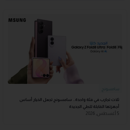
سامسونج
ثلاث تجارب في فئة واحدة.. سامسونج تجعل الخيار أساس
أجهزتها القابلة للطي الجديدة
5 أغسطس, 2026