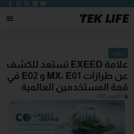
سيارات
علامة EXEED تستعد للكشف
عن طرازات MX، E01 و E02 في
قمة المستخدمين العالمية
1 أكتوبر, 2025