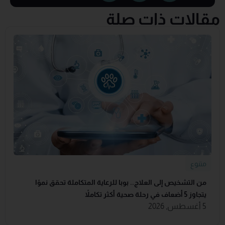
مقالات ذات صلة
متنوع
من التشخيص إلى العلاج.. بوبا للرعاية المتكاملة تحقق نموًا
يتجاوز 5 أضعاف في رحلة صحية أكثر تكاملاً
5 أغسطس, 2026