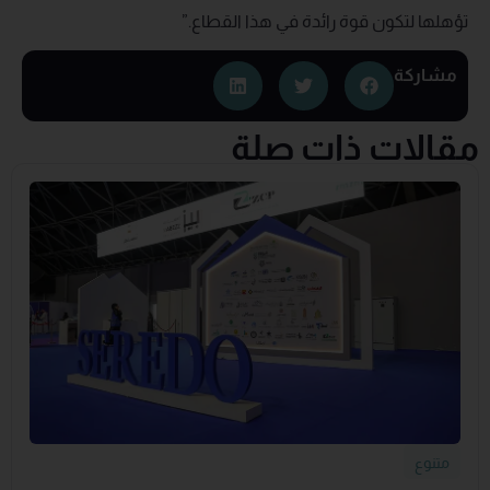
تؤهلها لتكون قوة رائدة في هذا القطاع.”
مشاركة
مقالات ذات صلة
متنوع