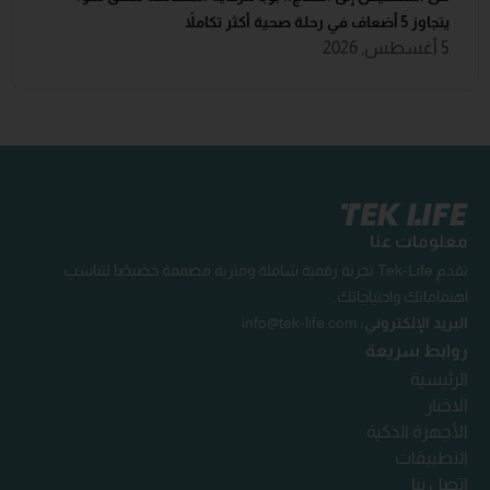
يتجاوز 5 أضعاف في رحلة صحية أكثر تكاملاً
5 أغسطس, 2026
معلومات عنا
تقدم Tek-Life تجربة رقمية شاملة ومثرية مصممة خصيصًا لتناسب
اهتماماتك واحتياجاتك.
البريد الإلكتروني:
info@tek-life.com
روابط سريعة
الرئيسية
الاخبار
الأجهزة الذكية
التطبيقات
اتصل بنا