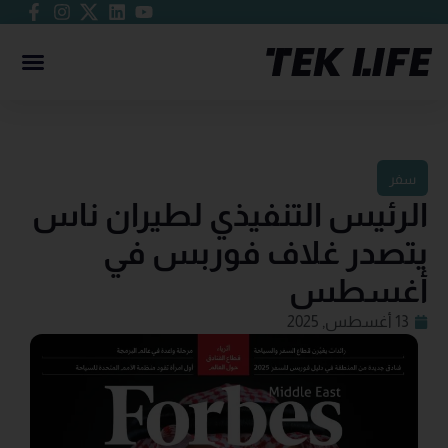
سفر
الرئيس التنفيذي لطيران ناس
يتصدر غلاف فوربس في
أغسطس
13 أغسطس, 2025