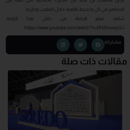
الجماهير في كل ما يحيط باللعبة، داخل الملعب وخارجه.
شاهد فيلم الحملة من خلال هذا الرابط:
https://www.youtube.com/watch?v=RH2koaeyQ-I
مشاركة
مقالات ذات صلة