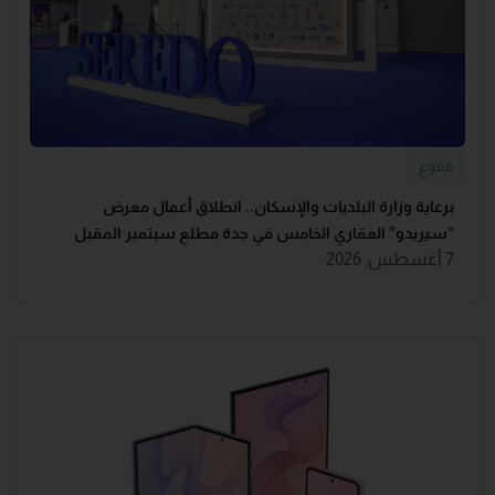
متنوع
برعاية وزارة البلديات والإسكان.. انطلاق أعمال معرض
“سيريدو” العقاري الخامس في جدة مطلع سبتمبر المقبل
7 أغسطس, 2026