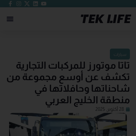
سيارات
تاتا موتورز للمركبات التجارية
تكشف عن أوسع مجموعة من
شاحناتها وحافلاتها في
منطقة الخليج العربي
28 أكتوبر, 2025