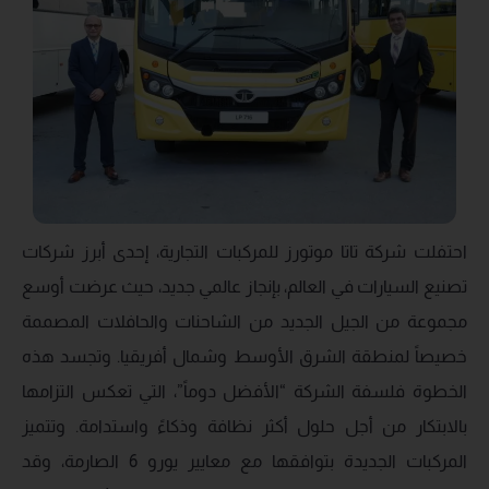
احتفلت شركة تاتا موتورز للمركبات التجارية، إحدى أبرز شركات
تصنيع السيارات في العالم، بإنجاز عالمي جديد، حيث عرضت أوسع
مجموعة من الجيل الجديد من الشاحنات والحافلات المصممة
خصيصاً لمنطقة الشرق الأوسط وشمال أفريقيا. وتجسد هذه
الخطوة فلسفة الشركة “الأفضل دوماً”، التي تعكس التزامها
بالابتكار من أجل حلول أكثر نظافة وذكاءً واستدامة. وتتميز
المركبات الجديدة بتوافقها مع معايير يورو 6 الصارمة، وقد