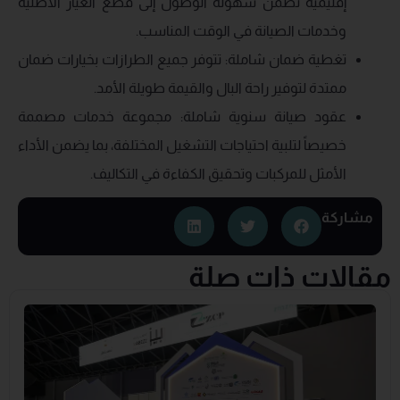
إقليمية تضمن سهولة الوصول إلى قطع الغيار الأصلية
وخدمات الصيانة في الوقت المناسب.
تغطية ضمان شاملة: تتوفر جميع الطرازات بخيارات ضمان
ممتدة لتوفير راحة البال والقيمة طويلة الأمد.
عقود صيانة سنوية شاملة: مجموعة خدمات مصممة
خصيصاً لتلبية احتياجات التشغيل المختلفة، بما يضمن الأداء
الأمثل للمركبات وتحقيق الكفاءة في التكاليف.
مشاركة
مقالات ذات صلة