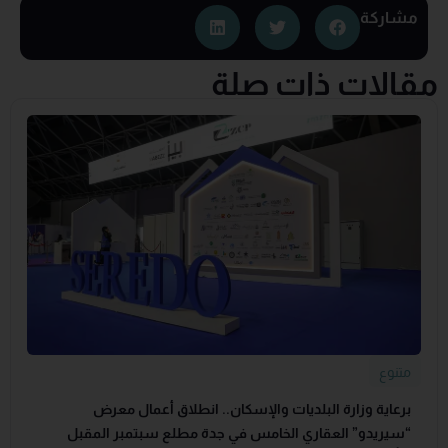
مشاركة
مقالات ذات صلة
متنوع
برعاية وزارة البلديات والإسكان.. انطلاق أعمال معرض
“سيريدو” العقاري الخامس في جدة مطلع سبتمبر المقبل