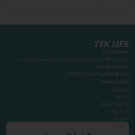
معلومات عنا
تقدم Tek-Life تجربة رقمية شاملة ومثرية مصممة خصيصًا لتناسب
اهتماماتك واحتياجاتك.
البريد الإلكتروني:
info@tek-life.com
روابط سريعة
الرئيسية
الاخبار
الأجهزة الذكية
التطبيقات
اتصل بنا