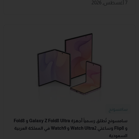
7 أغسطس, 2026
سامسونج
سامسونج تُطلق رسمياً أجهزة Galaxy Z Fold8 Ultra و Fold8
و Flip8 وساعتي Watch Ultra2 و Watch9 في المملكة العربية
السعودية