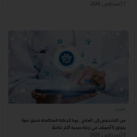
7 أغسطس, 2026
متنوع
من التشخيص إلى العلاج.. بوبا للرعاية المتكاملة تحقق نموًا
يتجاوز 5 أضعاف في رحلة صحية أكثر تكاملاً
5 أغسطس, 2026