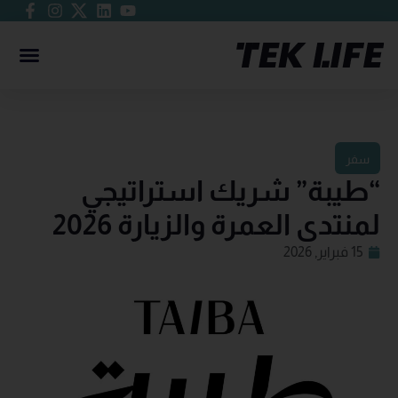
سفر
“طيبة” شريك استراتيجي
لمنتدى العمرة والزيارة 2026
15 فبراير, 2026