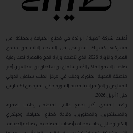
أعلنت شركة “طيبة”، الرائدة في قطاع الضيافة بالمملكة، عن
مشاركتها كشريك استراتيجي في النسخة الثالثة من منتدى
العمرة والزيارة 2026، الذي تنظمه وزارة الحج والعمرة تحت رعاية
صاحب السمو الملكي الأمير سلمان بن سلطان بن عبدالعزيز، أمير
منطقة المدينة المنورة، وذلك في مركز الملك سلمان الدولي
للمعارض والمؤتمرات بالمدينة المنورة خلال الفترة من 30 مارس
حتى 1 أبريل 2026.
ويُعد المنتدى أكبر تجمع عالمي لمنظمي رحلات العمرة،
والمستثمرين، والمطورين، وقادة قطاع الضيافة، ومبتكري
التكنولوجيا، إلى جانب مختلف أصحاب المصلحة في صناعة الضيافة.