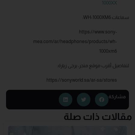
1000XX
سماعات WH-1000XM6:
https://www.sony-
mea.com/ar/headphones/products/wh-
1000xm6
لتفاصيل أقرب موقع متجر، يرجى زيارة:
https://sonyworld.sa/ar-sa/stores
مشاركة
مقالات ذات صلة