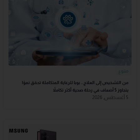
متنوع
من التشخيص إلى العلاج.. بوبا للرعاية المتكاملة تحقق نموًا
يتجاوز 5 أضعاف في رحلة صحية أكثر تكاملاً
5 أغسطس, 2026