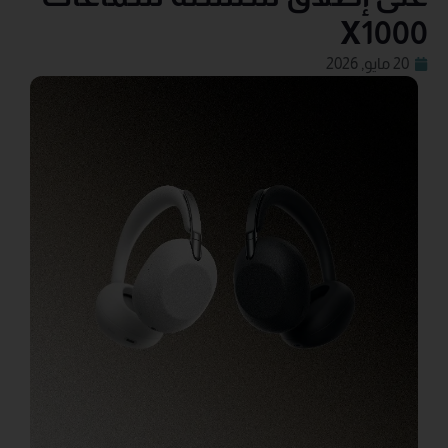
X1000
20 مايو, 2026