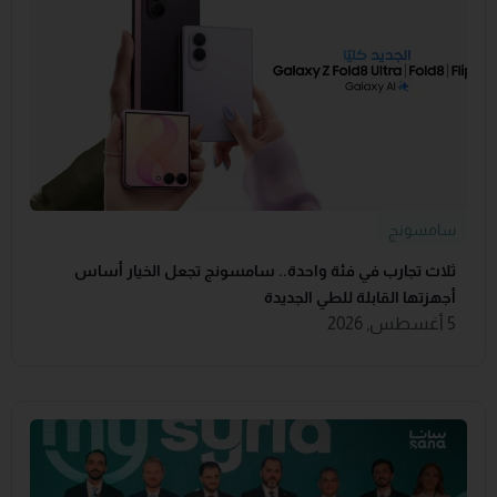
سامسونج
ثلاث تجارب في فئة واحدة.. سامسونج تجعل الخيار أساس
أجهزتها القابلة للطي الجديدة
5 أغسطس, 2026