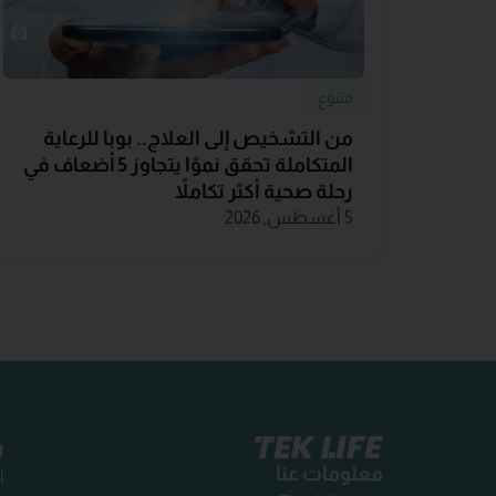
متنوع
من التشخيص إلى العلاج.. بوبا للرعاية
المتكاملة تحقق نموًا يتجاوز 5 أضعاف في
رحلة صحية أكثر تكاملاً
5 أغسطس, 2026
ر
معلومات عنا
ا