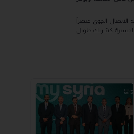
الاتصال الجوي عنصراً
ذه المسيرة كشريك طويل