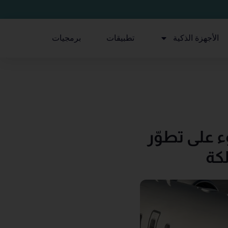
الأجهزة الذكية
تطبيقات
برمجيات
على تطوّر
لكة