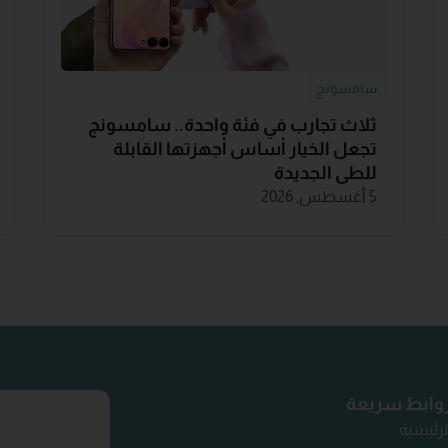
سامسونج
ثلاث تجارب في فئة واحدة.. سامسونج
تجعل الخيار أساس أجهزتها القابلة
للطي الجديدة
5 أغسطس, 2026
وابط سريعة
لرئيسية