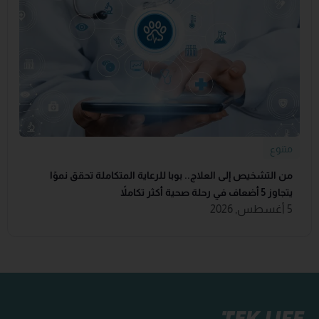
متنوع
من التشخيص إلى العلاج.. بوبا للرعاية المتكاملة تحقق نموًا
يتجاوز 5 أضعاف في رحلة صحية أكثر تكاملاً
5 أغسطس, 2026