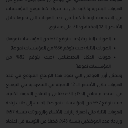
الهويات البشرية والآلية على حد سواء. كما تتوقع المؤسسات
في السعودية ارتفاعاً كبيراً في عدد الهويات التي تديرها خلال
الأشهر الـ 12 المقبلة، وذلك على مستوى:
الهويات البشرية (حيث يتوقع 72% من المؤسسات نموها)
الهويات الآلية (حيث يتوقع 86% من المؤسسات نموها)
هويات الذكاء الاصطناعي (حيث يتوقع 82% من
المؤسسات نموها)
وتتمثل أبرز العوامل التي تقود هذا الارتفاع المتوقع في عدد
الهويات خلال الأشهر الـ 12 المقبلة في السعودية في التوسع
في استخدام نماذج الذكاء الاصطناعي والنماذج اللغوية الكبيرة،
حيث يتوقع 57% من المؤسسات نمو هذا الجانب، إلى جانب زيادة
الهويات الآلية مثل أجهزة إنترنت الأشياء والروبوتات بنسبة 57%،
وزيادة عدد الموظفين بنسبة 43%، فضلًا عن التوسع في اعتماد