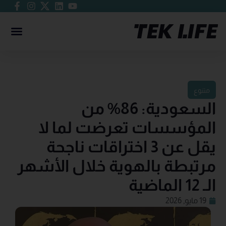
متنوع
السعودية: 86% من
المؤسسات تعرضت لما لا
يقل عن 3 اختراقات ناجحة
مرتبطة بالهوية خلال الأشهر
الـ 12 الماضية
19 مايو, 2026