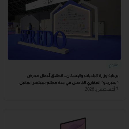
متنوع
برعاية وزارة البلديات والإسكان.. انطلاق أعمال معرض
“سيريدو” العقاري الخامس في جدة مطلع سبتمبر المقبل
7 أغسطس, 2026