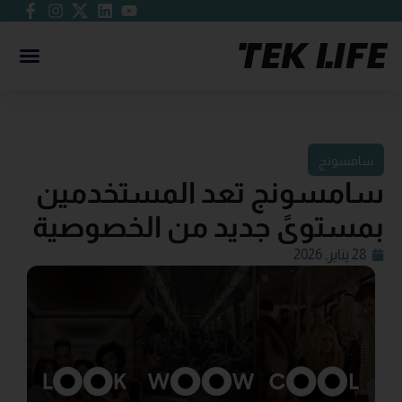
سامسونج
سامسونج تعد المستخدمين
بمستوىً جديد من الخصوصية
28 يناير, 2026