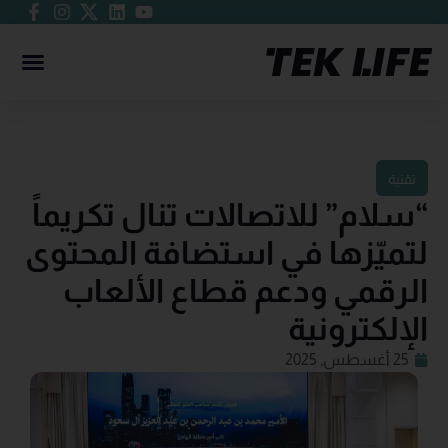
تقنية
“سلام” للاتصالات تنال تكريماً
لتميّزها في استضافة المحتوى
الرقمي ودعم قطاع الألعاب
الإلكترونية
25 أغسطس, 2025