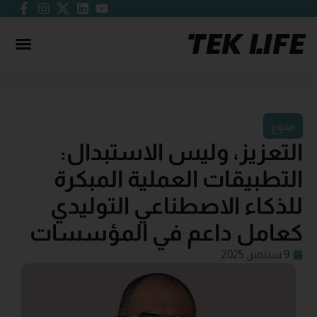
متنوع
التعزيز، وليس الاستبدال:
التطبيقات العملية المبكرة
للذكاء الاصطناعي التوليدي
كعامل داعم في المؤسسات
9 سبتمبر, 2025