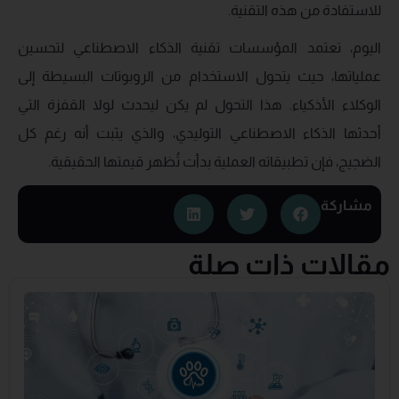
للاستفادة من هذه التقنية.
اليوم، تعتمد المؤسسات تقنية الذكاء الاصطناعي لتحسين
عملياتها، حيث يتحول الاستخدام من الروبوتات البسيطة إلى
الوكلاء الأذكياء. هذا التحول لم يكن ليحدث لولا القفزة التي
أحدثها الذكاء الاصطناعي التوليدي، والذي يثبت أنه رغم كل
الضجيج، فإن تطبيقاته العملية بدأت تُظهر قيمتها الحقيقية.
مشاركة
مقالات ذات صلة