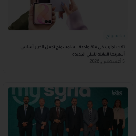
سامسونج
ثلاث تجارب في فئة واحدة.. سامسونج تجعل الخيار أساس
أجهزتها القابلة للطي الجديدة
5 أغسطس, 2026