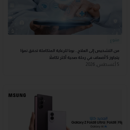
متنوع
من التشخيص إلى العلاج.. بوبا للرعاية المتكاملة تحقق نموًا
يتجاوز 5 أضعاف في رحلة صحية أكثر تكاملاً
5 أغسطس, 2026