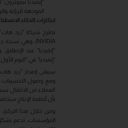
الموجهة للرؤية وال
ابتكارات الذكاء الاصطن
NVIDIA)، وهي نس
“إنفيديا” عند الإطلاق.
“إنفيديا” في “اليوم الأول
سيبقى إصدار “ريد هات إن
ومع وصول التحسينات من 
العملاء من الانتقال بسه
بأن أنظمة الإنتاج ستحاف
ومن خلال هذا التركيز، 