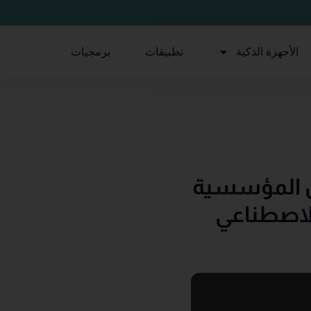
الأجهزة الذكية
تطبيقات
برمجيات
ول المؤسسية
الاصطناعي