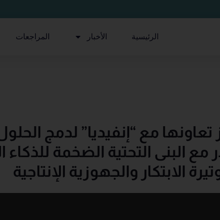
الرئيسية
الأخبار
المراجعات
 تعاونها مع “إنفيديا” لدمج الحل
مع البنى التحتية الضخمة للذكاء 
ة الابتكار والجهوزية الإنتاجية