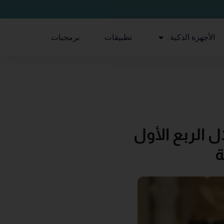
الأجهزة الذكية
تطبيقات
برمجيات
ل الربع الأول