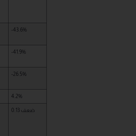
-43.6%
-41.9%
-26.5%
4.2%
0.13 ضعف