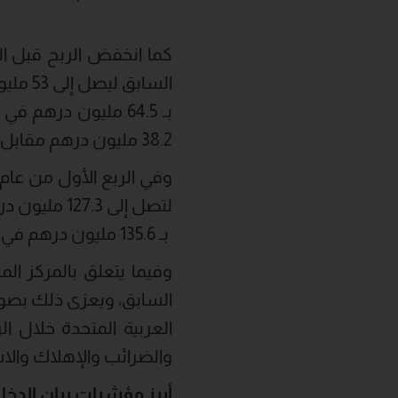
السابق ليصل إلى 53 مليون درهم، مقارنة
38.2 مليون درهم مقابل 48.9 مليون درهم خلال الفترة ذاتها من العام السابق.
لتصل إلى 127.3 مليون درهم مقارنة
بـ 135.6 مليون درهم في الفترة ذاتها من عام 2025.
والضرائب والإهلاك والاستهلاك بواقع 2.53 ضعفاً مقا
أبرز
مؤشرات
بيان الدخ