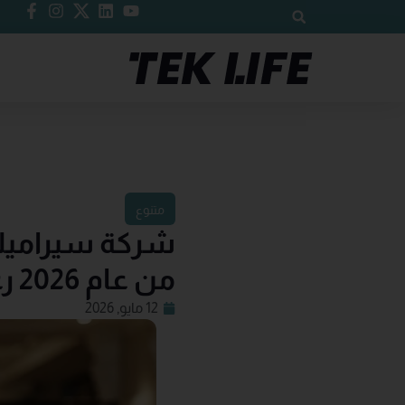
متنوع
شركة سيراميك ر
من عام 2026 رغم التحديات والاضطرابات الإقليمية
12 مايو, 2026