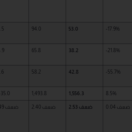
.5
94.0
53.0
-17.9%
.9
65.8
38.2
-21.8%
.6
58.2
42.8
-55.7%
435.0
1,493.8
1,556.3
8.5%
0.04 ضعف
ضعف
2.53
2.40 ضعف
2.49 ضعف