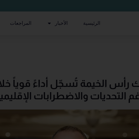
الرئيسية
الأخبار
المراجعات
أس الخيمة تُسجّل أداءً قوياً خلا