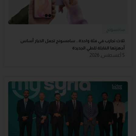
سامسونج
ثلاث تجارب في فئة واحدة.. سامسونج تجعل الخيار أساس
أجهزتها القابلة للطي الجديدة
5 أغسطس, 2026