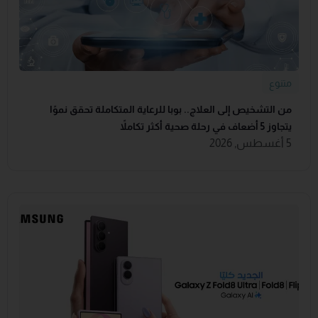
متنوع
من التشخيص إلى العلاج.. بوبا للرعاية المتكاملة تحقق نموًا
يتجاوز 5 أضعاف في رحلة صحية أكثر تكاملاً
5 أغسطس, 2026