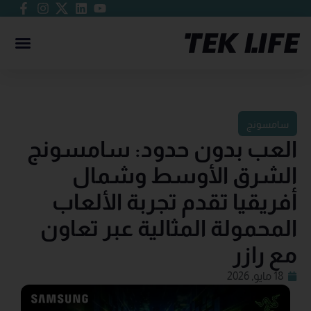
سامسونج
العب بدون حدود: سامسونج
الشرق الأوسط وشمال
أفريقيا تقدم تجربة الألعاب
المحمولة المثالية عبر تعاون
مع رازر
18 مايو, 2026