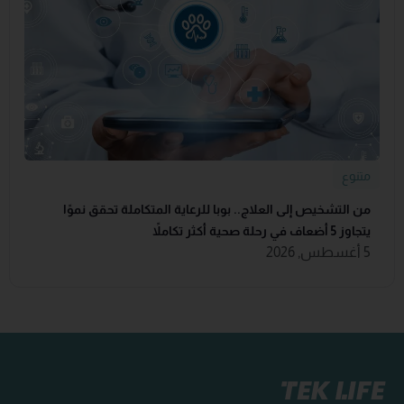
متنوع
من التشخيص إلى العلاج.. بوبا للرعاية المتكاملة تحقق نموًا
يتجاوز 5 أضعاف في رحلة صحية أكثر تكاملاً
5 أغسطس, 2026