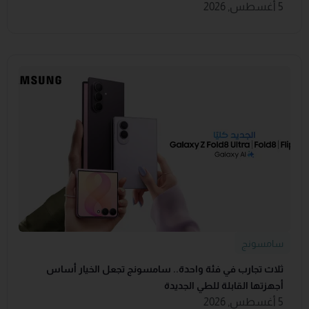
5 أغسطس, 2026
سامسونج
ثلاث تجارب في فئة واحدة.. سامسونج تجعل الخيار أساس
أجهزتها القابلة للطي الجديدة
5 أغسطس, 2026