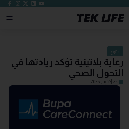
متنوع
رعاية بلاتينية تؤكد ريادتها في
التحول الصحي
23 أكتوبر, 2025