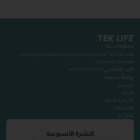
معلومات عنا
تقدم Tek-Life تجربة رقمية شاملة ومثرية مصممة خصيصًا لتناسب
اهتماماتك واحتياجاتك.
البريد الإلكتروني:
info@tek-life.com
روابط سريعة
الرئيسية
الاخبار
الأجهزة الذكية
التطبيقات
اتصل بنا
النشرة الأسبوعية