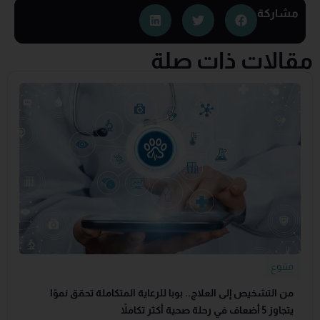
مشاركة
مقالات ذات صلة
متنوع
من التشخيص إلى العلاج.. بوبا للرعاية المتكاملة تحقق نموًا
يتجاوز 5 أضعاف في رحلة صحية أكثر تكاملاً