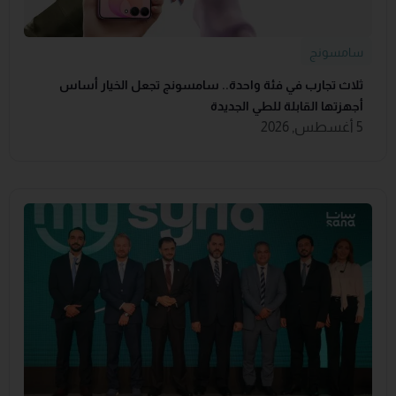
سامسونج
ثلاث تجارب في فئة واحدة.. سامسونج تجعل الخيار أساس
أجهزتها القابلة للطي الجديدة
5 أغسطس, 2026