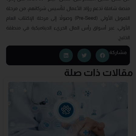
منصة شاملة تدعم روّاد الأعمال لتأسيس شركاتهم، من مرحلة
التمويل الأولي (Pre-Seed) وصولاً إلى مرحلة الإكتتاب العام
الأولي، عبر أسواق رأس المال الجريء الديناميكية في منطقة
الخليج.
مشاركة
مقالات ذات صلة