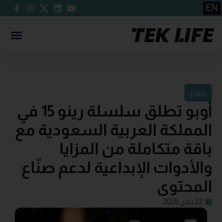
EN
متنوع
أوبو تطلق سلسلة رينو 15 في
المملكة العربية السعودية مع
باقة متكاملة من المزايا
والأدوات الإبداعية لدعم صنّاع
المحتوى
22 يناير, 2026