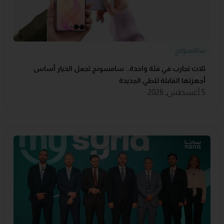
سامسونج
ثلاث تجارب في فئة واحدة.. سامسونج تجعل الخيار أساس
أجهزتها القابلة للطي الجديدة
5 أغسطس, 2026