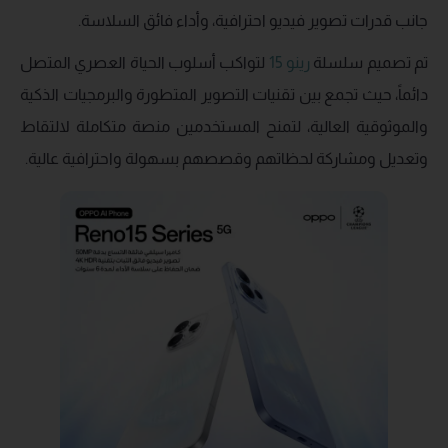
جانب قدرات تصوير فيديو احترافية، وأداء فائق السلاسة.
تم تصميم سلسلة
رينو 15
لتواكب أسلوب الحياة العصري المتصل
دائماً، حيث تجمع بين تقنيات التصوير المتطورة والبرمجيات الذكية
والموثوقية العالية، لتمنح المستخدمين منصة متكاملة لالتقاط
وتعديل ومشاركة لحظاتهم وقصصهم بسهولة واحترافية عالية.