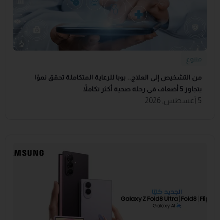
متنوع
من التشخيص إلى العلاج.. بوبا للرعاية المتكاملة تحقق نموًا
يتجاوز 5 أضعاف في رحلة صحية أكثر تكاملاً
5 أغسطس, 2026