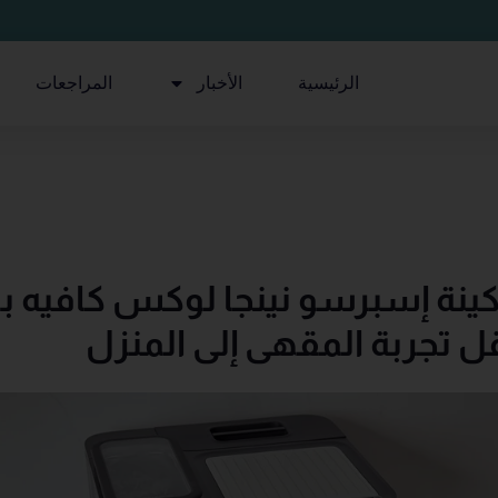
الرئيسية
الأخبار
المراجعات
كينة إسبرسو نينجا لوكس كافيه بر
 تجربة المقهى إلى المنزل