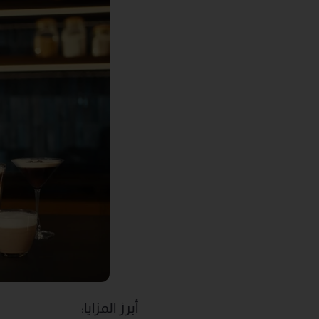
أبرز المزايا: