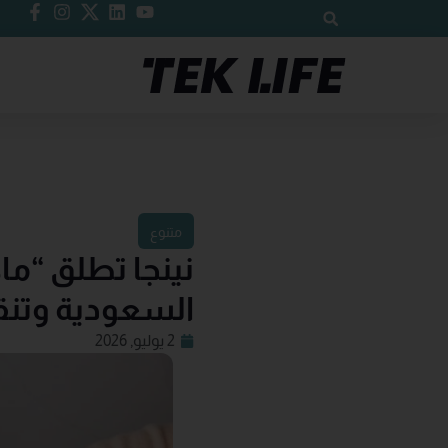
متنوع
نينجا تطلق “ما
السعودية وتنقل
2 يوليو, 2026