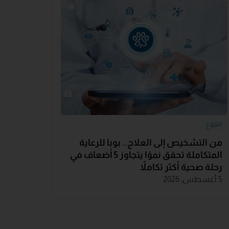
متنوع
من التشخيص إلى العلاج.. بوبا للرعاية
المتكاملة تحقق نموًا يتجاوز 5 أضعاف في
رحلة صحية أكثر تكاملاً
5 أغسطس, 2026