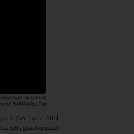
Black logo, inspired by
the 1964 World’s Fair.
أطلقت فورد هذا الأسبوع 
السنوية الستين لموستا