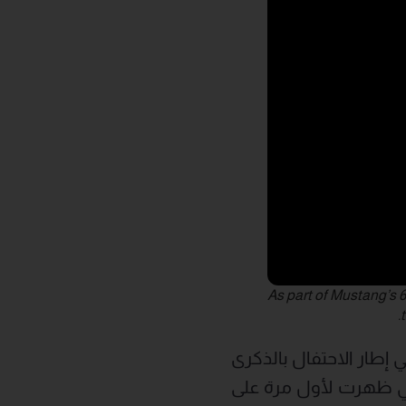
As part of Mustang’s 6
 إطار الاحتفال بالذكرى
تي ظهرت لأول مرة على