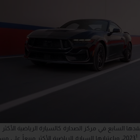
 السابع في مركز الصدارة كالسيارة الرياضية الأكثر مبيع
1
2