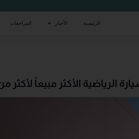
الرئيسية
الأخبار
المراجعات
 الرياضية الأكثر مبيعاً لأكثر من 10 سنوا