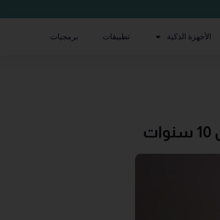
الأجهزة الذكية
تطبيقات
برمجيات
ت