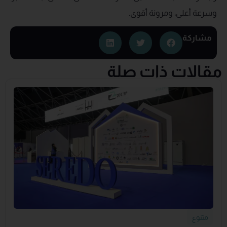
وسرعة أعلى، ومرونة أقوى.
مشاركة
مقالات ذات صلة
متنوع