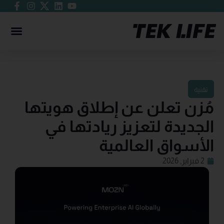
تقنية
مُزن تعلن عن إطلاق هويتها
الجديدة لتعزيز ريادتها في
الأسواق العالمية
2 فبراير, 2026