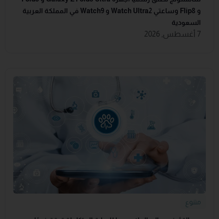
و Flip8 وساعتي Watch Ultra2 و Watch9 في المملكة العربية
السعودية
7 أغسطس, 2026
متنوع