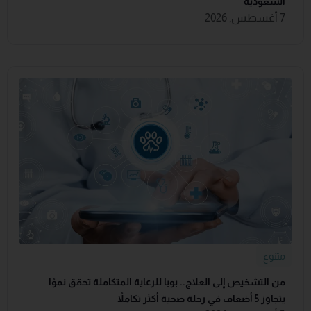
السعودية
7 أغسطس, 2026
متنوع
من التشخيص إلى العلاج.. بوبا للرعاية المتكاملة تحقق نموًا
يتجاوز 5 أضعاف في رحلة صحية أكثر تكاملاً