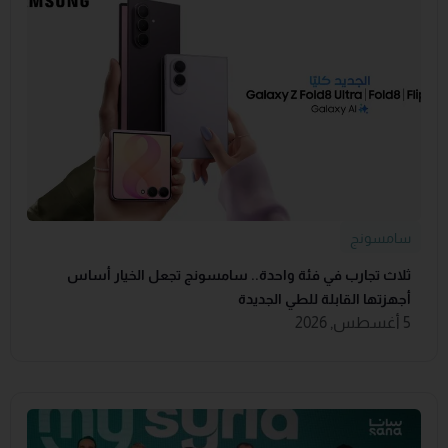
سامسونج
ثلاث تجارب في فئة واحدة.. سامسونج تجعل الخيار أساس
أجهزتها القابلة للطي الجديدة
5 أغسطس, 2026