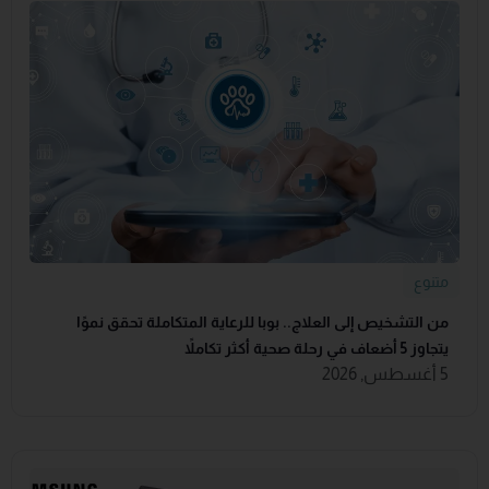
متنوع
من التشخيص إلى العلاج.. بوبا للرعاية المتكاملة تحقق نموًا
يتجاوز 5 أضعاف في رحلة صحية أكثر تكاملاً
5 أغسطس, 2026