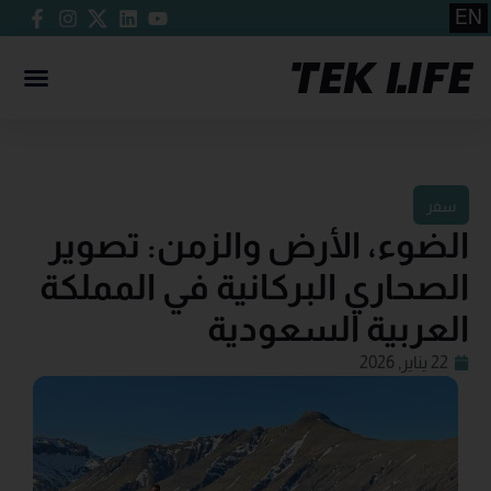
EN
سفر
الضوء، الأرض والزمن: تصوير
الصحاري البركانية في المملكة
العربية السعودية
22 يناير, 2026