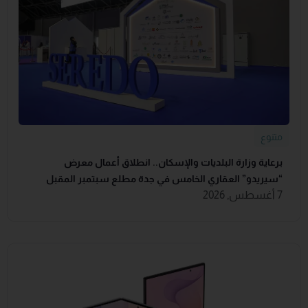
متنوع
برعاية وزارة البلديات والإسكان.. انطلاق أعمال معرض
“سيريدو” العقاري الخامس في جدة مطلع سبتمبر المقبل
7 أغسطس, 2026