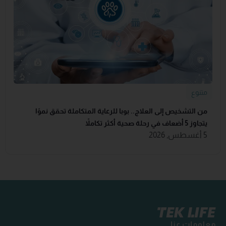
متنوع
من التشخيص إلى العلاج.. بوبا للرعاية المتكاملة تحقق نموًا
يتجاوز 5 أضعاف في رحلة صحية أكثر تكاملاً
5 أغسطس, 2026
معلومات عنا