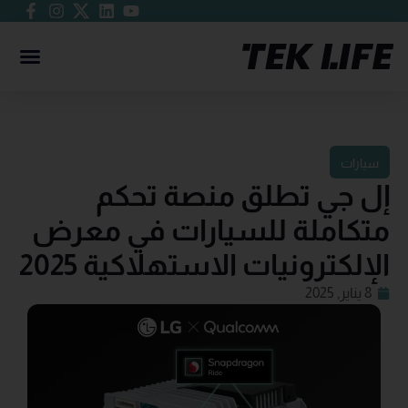
سيارات
إل جي تطلق منصة تحكم
متكاملة للسيارات في معرض
الإلكترونيات الاستهلاكية 2025
8 يناير, 2025