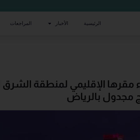
الرئيسية
الأخبار
المراجعات
ناء مقرها الإقليمي لمنطقة الشرق
ج مجدول بالرياض