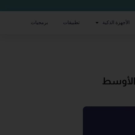
الأجهزة الذكية
تطبيقات
برمجيات
 الأوسط