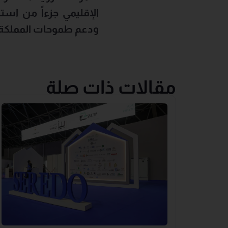
الإقليمي جزءاً من استر
ودعم طموحات المملكة الع
مقالات ذات صلة