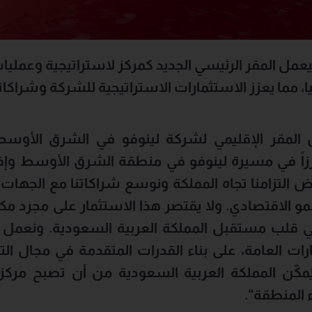
يعمل المقر الرئيسي الجديد كمركز لاستراتيجية وعمليات
 مما يعزز الاستثمارات الاستراتيجية للشركة وشراكا
المقر الإقليمي لشركة لينوفو في الشرق الأوسط و
 بارزاً في مسيرة لينوفو في منطقة الشرق الأوسط وإفر
اض التزامنا تجاه المملكة ونوسع شراكاتنا مع الجهات 
النمو الاقتصادي. ولا يقتصر هذا الاستثمار على مجرد م
ي قلب مستقبل المملكة العربية السعودية. ونعمل 
ات العامة، على بناء القدرات المتقدمة في مجال الت
مكّن المملكة العربية السعودية من أن تصبح مركزاً ل
ء المنطقة
“.