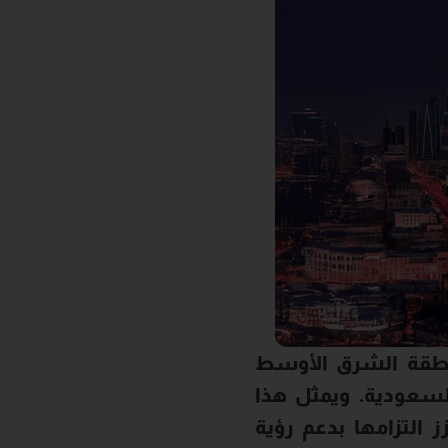
منطقة الشرق الأوسط
السعودية. ويمثل هذا
ز التزامها بدعم رؤية