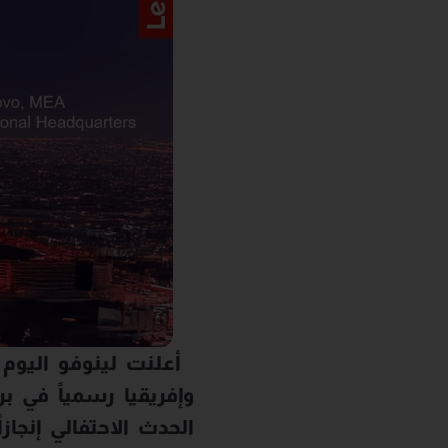
أعلنت لينوفو اليوم 
وإفريقيا رسمياً في ب
الحدث الاحتفالي إنجاز