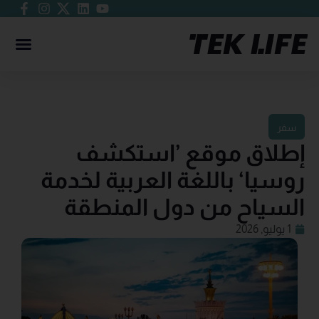
سفر
إطلاق موقع ’استكشف
روسيا‘ باللغة العربية لخدمة
السياح من دول المنطقة
1 يوليو, 2026