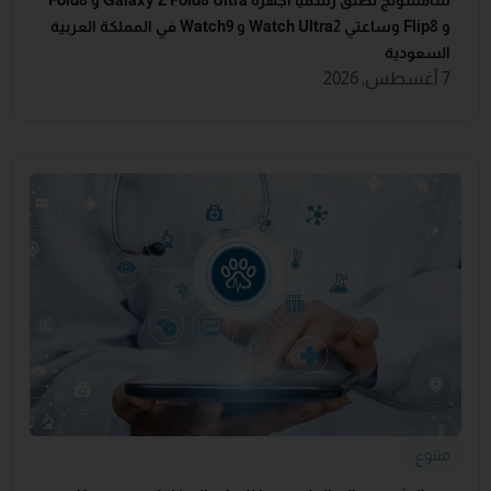
و Flip8 وساعتي Watch Ultra2 و Watch9 في المملكة العربية
السعودية
7 أغسطس, 2026
متنوع