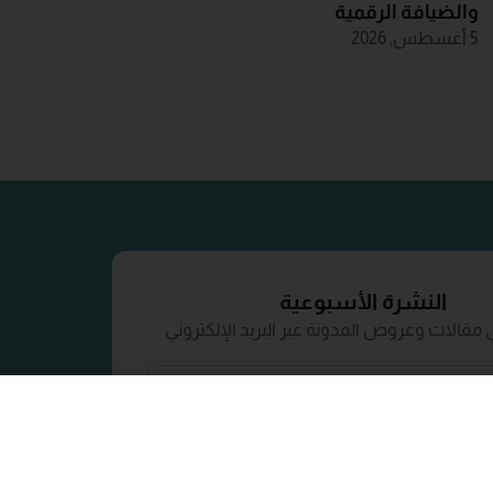
والضيافة ‏الرقمية
5 أغسطس, 2026
النشرة الأسبوعية
مقالات وعروض المدونة عبر البريد الإلكتروني
إشترك الآن