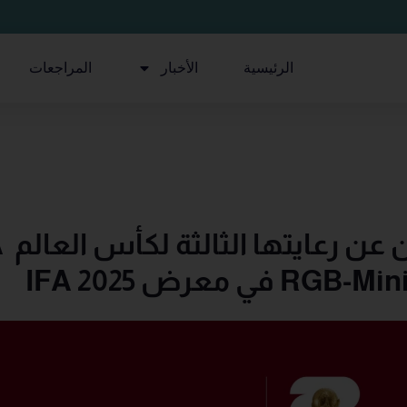
الرئيسية
الأخبار
المراجعات