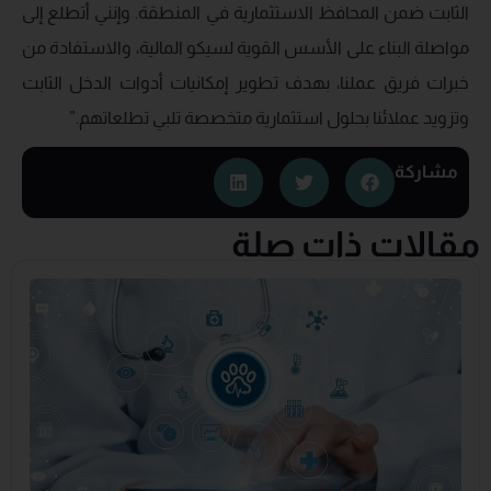
الثابت ضمن المحافظ الاستثمارية في المنطقة. وإنني أتطلع إلى
مواصلة البناء على الأسس القوية لسيكو المالية، والاستفادة من
خبرات فريق عملنا، بهدف تطوير إمكانيات أدوات الدخل الثابت
وتزويد عملائنا بحلول استثمارية متخصصة تلبي تطلعاتهم.”
مشاركة
مقالات ذات صلة