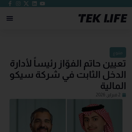
متنوع
تعيين حاتم الفوّاز رئيساً لأدارة
الدخل الثابت في شركة سيكو
المالية
2 فبراير, 2026