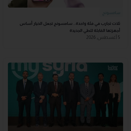
سامسونج
ثلاث تجارب في فئة واحدة.. سامسونج تجعل الخيار أساس
أجهزتها القابلة للطي الجديدة
5 أغسطس, 2026