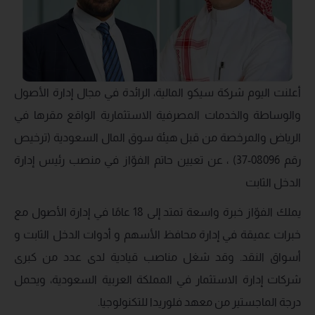
أعلنت اليوم شركة سيكو المالية، الرائدة في مجال إدارة الأصول
والوساطة والخدمات المصرفية الاستثمارية الواقع مقرها في
الرياض والمرخصة من قبل هيئة سوق المال السعودية (ترخيص
رقم 08096-37) ، عن تعيين حاتم الفوّاز في منصب رئيس إدارة
الدخل الثابت
يملك الفوّاز خبرة واسعة تمتد إلى 18 عامًا في إدارة الأصول مع
خبرات عميقة في إدارة محافظ الأسهم و أدوات الدخل الثابت و
أسواق النقد. وقد شغل مناصب قيادية لدى عدد من كبرى
شركات إدارة الاستثمار في المملكة العربية السعودية، ويحمل
درجة الماجستير من معهد فلوريدا للتكنولوجيا.