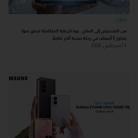
متنوع
من التشخيص إلى العلاج.. بوبا للرعاية المتكاملة تحقق نموًا
يتجاوز 5 أضعاف في رحلة صحية أكثر تكاملاً
5 أغسطس, 2026