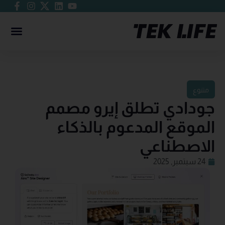
متنوع
جودادي تطلق إيرو مصمم
الموقع المدعوم بالذكاء
الاصطناعي
24 سبتمبر, 2025