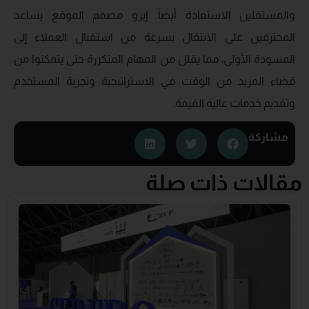
والمستقلين الاستفادة أيضاً. إيرو مصمم الموقع يساعد
المحترفين على الانتقال بسرعة من استقبال العملاء إلى
المسودة الأولى، مما يقلل من المهام المتكررة حتى يتمكنوا من
قضاء المزيد من الوقت في الاستراتيجية وتجربة المستخدم
وتقديم خدمات عالية القيمة.
مشاركة
مقالات ذات صلة