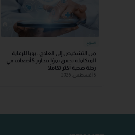
متنوع
من التشخيص إلى العلاج.. بوبا للرعاية
المتكاملة تحقق نموًا يتجاوز 5 أضعاف في
رحلة صحية أكثر تكاملاً
5 أغسطس, 2026