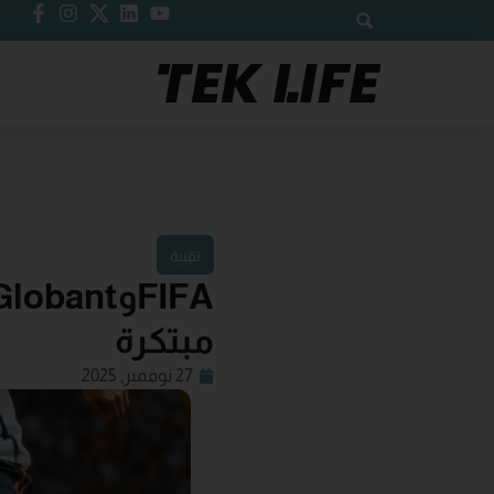
تقنية
مبتكرة
27 نوفمبر, 2025