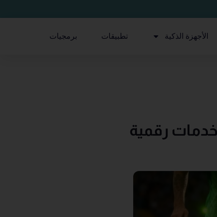
الأجهزة الذكية
تطبيقات
برمجيات
ديم خدمات رقمية