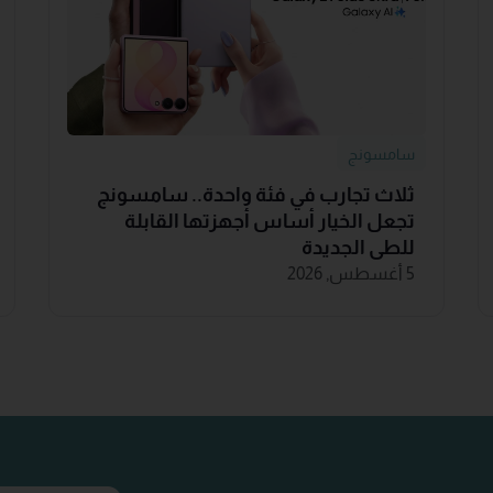
سامسونج
ثلاث تجارب في فئة واحدة.. سامسونج
تجعل الخيار أساس أجهزتها القابلة
للطي الجديدة
5 أغسطس, 2026