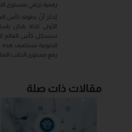
رقمية ترتقي بمستوى التف
رفع مستوى الجانب التفاع
مقالات ذات صلة