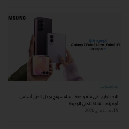
سامسونج
ثلاث تجارب في فئة واحدة.. سامسونج تجعل الخيار أساس
أجهزتها القابلة للطي الجديدة
5 أغسطس, 2026