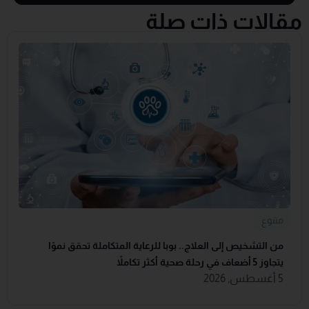
مقالات ذات صلة
متنوع
من التشخيص إلى العلاج.. بوبا للرعاية المتكاملة تحقق نموًا
يتجاوز 5 أضعاف في رحلة صحية أكثر تكاملاً
5 أغسطس, 2026