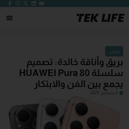
هواوي
بريق وأناقة خالدة: تصميم
سلسلة HUAWEI Pura 80
يجمع بين الفن والابتكار
2 سبتمبر, 2025