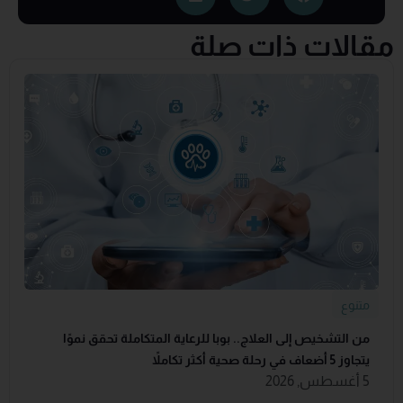
مقالات ذات صلة
متنوع
من التشخيص إلى العلاج.. بوبا للرعاية المتكاملة تحقق نموًا
يتجاوز 5 أضعاف في رحلة صحية أكثر تكاملاً
5 أغسطس, 2026