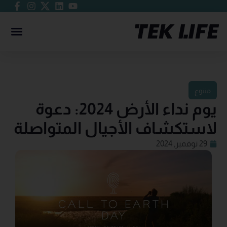
متنوع
يوم نداء الأرض 2024: دعوة
لاستكشاف الأجيال المتواصلة
29 نوفمبر, 2024