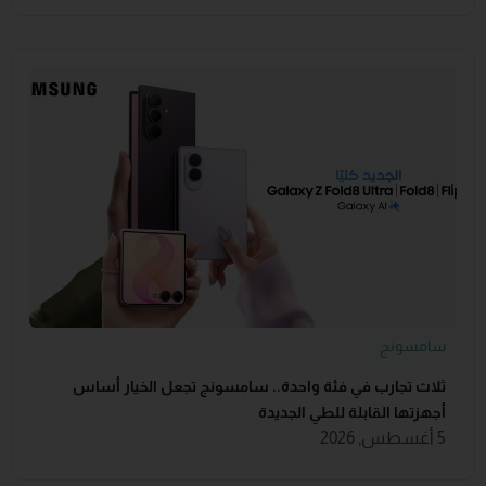
سامسونج
ثلاث تجارب في فئة واحدة.. سامسونج تجعل الخيار أساس
أجهزتها القابلة للطي الجديدة
5 أغسطس, 2026