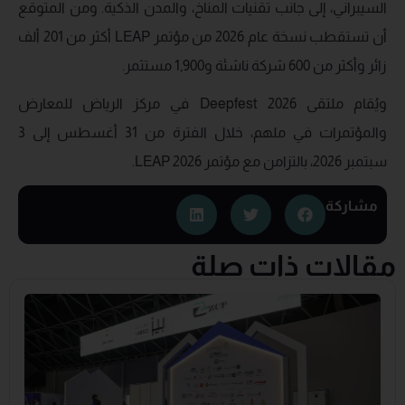
السيبراني، إلى جانب تقنيات المناخ، والمدن الذكية. ومن المتوقع
أن تستقطب نسخة عام 2026 من مؤتمر LEAP أكثر من 201 ألف
زائر وأكثر من 600 شركة ناشئة و1,900 مستثمر.
ويُقام ملتقى Deepfest 2026 في مركز الرياض للمعارض
والمؤتمرات في ملهم، خلال الفترة من 31 أغسطس إلى 3
سبتمبر 2026، بالتزامن مع مؤتمر LEAP 2026.
مشاركة
مقالات ذات صلة