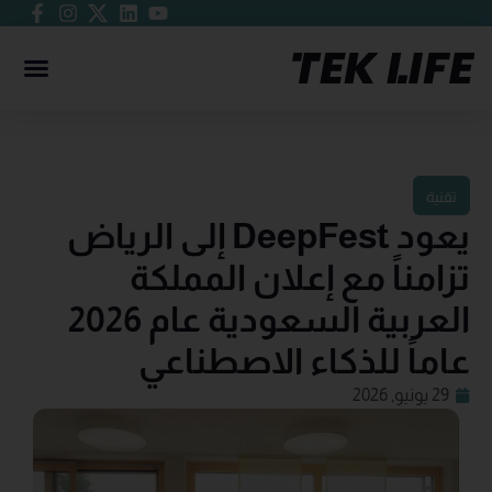
تقنية
يعود DeepFest إلى الرياض
تزامناً مع إعلان المملكة
العربية السعودية عام 2026
عاماً للذكاء الاصطناعي
29 يونيو, 2026