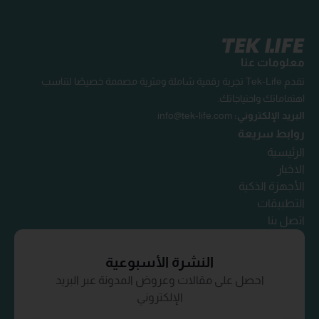
معلومات عنا
تقدم Tek-Life تجربة رقمية شاملة ومثرية مصممة خصيصًا لتناسب
اهتماماتك واحتياجاتك.
البريد الإلكتروني:
info@tek-life.com
روابط سريعة
الرئيسية
الاخبار
الأجهزة الذكية
التطبيقات
اتصل بنا
النشرة الأسبوعية
احصل على مقالات وعروض المدونة عبر البريد
الإلكتروني