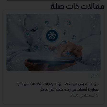
مقالات ذات صلة
متنوع
من التشخيص إلى العلاج.. بوبا للرعاية المتكاملة تحقق نموًا
يتجاوز 5 أضعاف في رحلة صحية أكثر تكاملاً
5 أغسطس, 2026