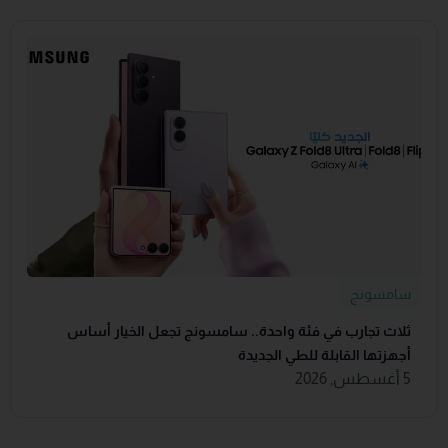
سامسونج
ثلاث تجارب في فئة واحدة.. سامسونج تجعل الخيار أساس
أجهزتها القابلة للطي الجديدة
5 أغسطس, 2026