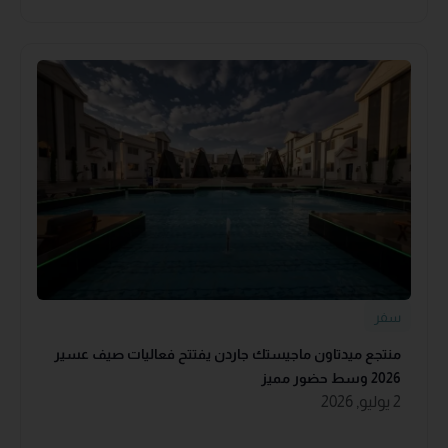
سفر
منتجع ميدتاون ماجيستك جاردن يفتتح فعاليات صيف عسير
2026 وسط حضور مميز
2 يوليو, 2026