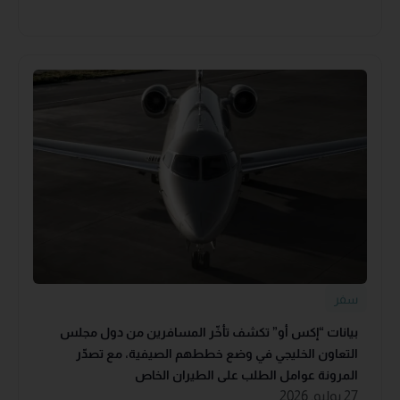
سفر
بيانات “إكس أو” تكشف تأخّر المسافرين من دول مجلس
التعاون الخليجي في وضع خططهم الصيفية، مع تصدّر
المرونة عوامل الطلب على الطيران الخاص
27 يوليو, 2026