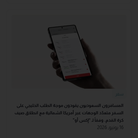
سفر
المسافرون السعوديون يقودون موجة الطلب الخليجي على
السفر متعدّد الوجهات عبر أمريكا الشمالية مع انطلاق صيف
كرة القدم، وفقاً لـ “إكس أو”
16 يونيو, 2026