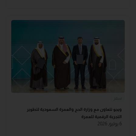
سفر
ويجو تتعاون مع وزارة الحج والعمرة السعودية لتطوير
التجربة الرقمية للعمرة
6 يوليو, 2026