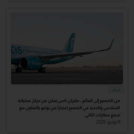
سفر
من القصيم إلى العالم… طيران ناس يعلن عن مركز عملياته
السادس والجديد في القصيم اعتباراً من يوليو بالتعاون مع
تجمع مطارات الثاني
9 يونيو, 2026