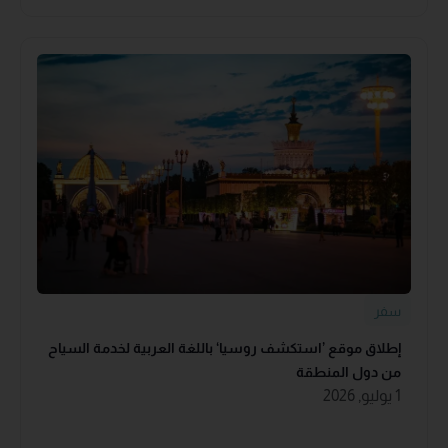
سفر
إطلاق موقع ’استكشف روسيا‘ باللغة العربية لخدمة السياح
من دول المنطقة
1 يوليو, 2026