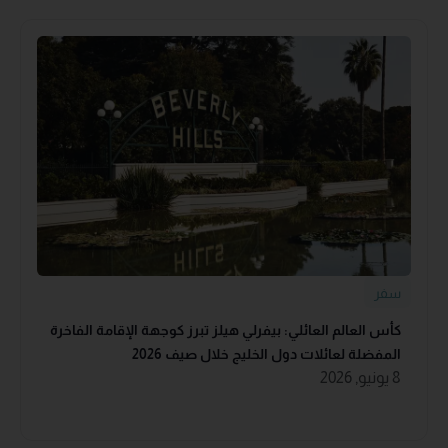
سفر
كأس العالم العائلي: بيفرلي هيلز تبرز كوجهة الإقامة الفاخرة
المفضلة لعائلات دول الخليج خلال صيف 2026
8 يونيو, 2026