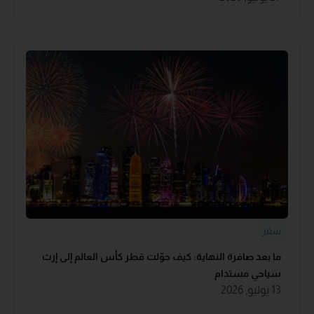
سفر
ما بعد صافرة النهاية: كيف حوّلت قطر كأس العالم إلى إرث
سياحي مستدام
13 يوليو, 2026