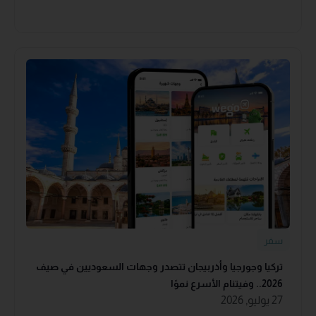
سفر
تركيا وجورجيا وأذربيجان تتصدر وجهات السعوديين في صيف
2026.. وفيتنام الأسرع نموًا
27 يوليو, 2026