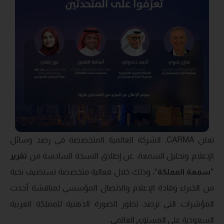
تعلن CARMA، الشركة العالمية المتخصصة في رصد وسائل
الإعلام وتحليل السمعة، عن إطلاق النسخة السادسة من
تقرير
“سمعة المملكة
“
، وذلك خلال فعالية متخصصة تستضيف نخبة
من الخبراء وقادة الإعلام والاتصال المؤسسي لمناقشة أحدث
المؤشرات التي ترصد تطور الصورة الذهنية للمملكة العربية
السعودية على المستوى العالمي.