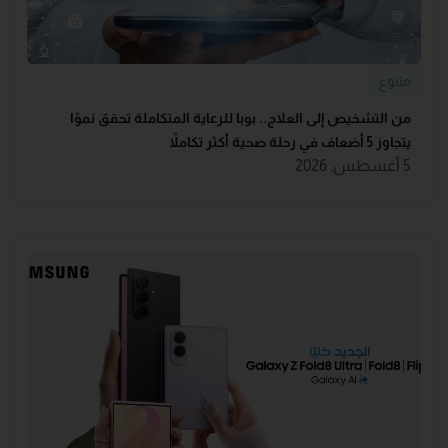
متنوع
من التشخيص إلى العلاج.. بوبا للرعاية المتكاملة تحقق نموًا
يتجاوز 5 أضعاف في رحلة صحية أكثر تكاملاً
5 أغسطس, 2026