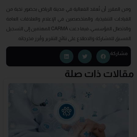
ومن المقرر أن تُعقد الفعالية في مدينة الرياض بحضور نخبة من
القيادات التنفيذية، والمتخصصين في الإعلام والعلاقات العامة
والاتصال المؤسسي، فيما دعت CARMA المهتمين إلى التسجيل
المسبق للمشاركة والاطلاع على نتائج التقرير وأبرز مخرجاته.
مشاركة
مقالات ذات صلة