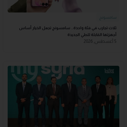
سامسونج
ثلاث تجارب في فئة واحدة.. سامسونج تجعل الخيار أساس
أجهزتها القابلة للطي الجديدة
5 أغسطس, 2026