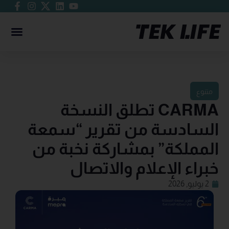
متنوع
CARMA تطلق النسخة
السادسة من تقرير “سمعة
المملكة” بمشاركة نخبة من
خبراء الإعلام والاتصال
2 يوليو, 2026