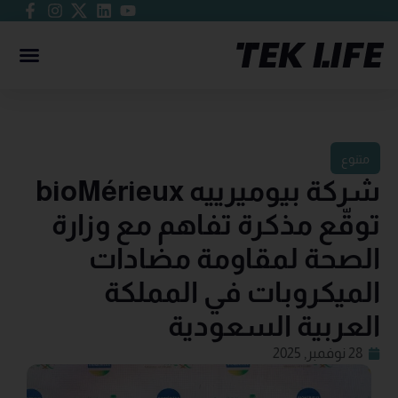
متنوع
شركة بيوميرييه bioMérieux
توقّع مذكرة تفاهم مع وزارة
الصحة لمقاومة مضادات
الميكروبات في المملكة
العربية السعودية
28 نوفمبر, 2025