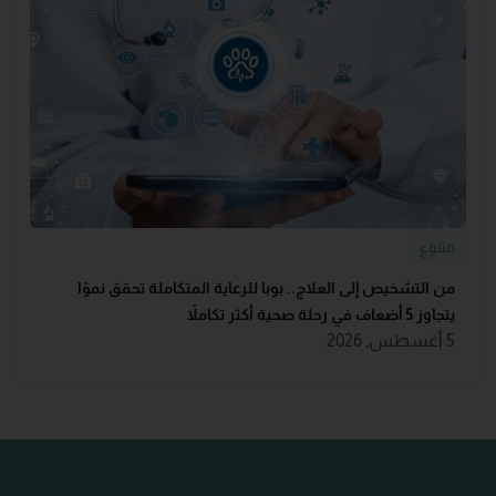
متنوع
من التشخيص إلى العلاج.. بوبا للرعاية المتكاملة تحقق نموًا
يتجاوز 5 أضعاف في رحلة صحية أكثر تكاملاً
5 أغسطس, 2026