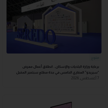
متنوع
برعاية وزارة البلديات والإسكان.. انطلاق أعمال معرض
“سيريدو” العقاري الخامس في جدة مطلع سبتمبر المقبل
7 أغسطس, 2026